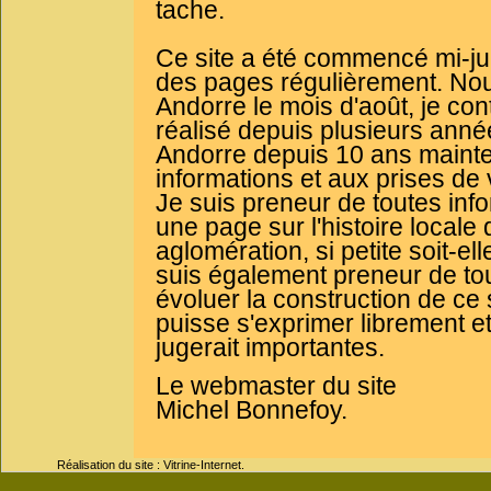
tache.
Ce site a été commencé mi-juil
des pages régulièrement. No
Andorre le mois d'août, je cont
réalisé depuis plusieurs ann
Andorre depuis 10 ans mainten
informations et aux prises de 
Je suis preneur de toutes info
une page sur l'histoire loca
aglomération, si petite soit-
suis également preneur de tout
évoluer la construction de ce 
puisse s'exprimer librement et
jugerait importantes.
Le webmaster du site
Michel Bonnefoy.
Réalisation du site : Vitrine-Internet.