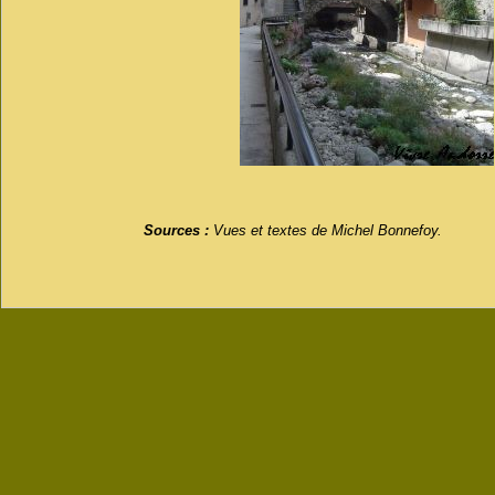
Sources :
Vues et textes de Michel Bonnefoy.