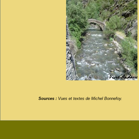
Sources :
Vues et textes de Michel Bonnefoy.