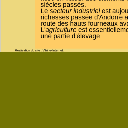
siècles passés.
Le
secteur industriel
est aujour
richesses passée d'Andorre ave
route des hauts fourneaux ava
L'
agriculture
est essentielleme
une partie d'élevage.
Réalisation du site : Vitrine-Internet.