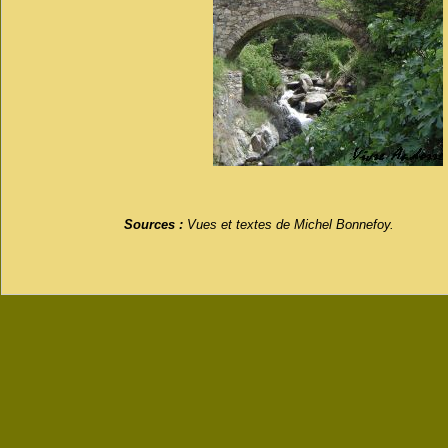
Sources :
Vues et textes de Michel Bonnefoy.