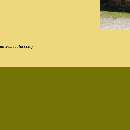
 de Michel Bonnefoy.