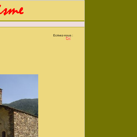
Ecrivez-nous :