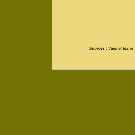
Sources :
Vues et textes