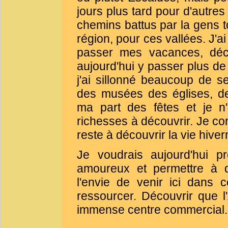
jours plus tard pour d'autres
chemins battus par la gens t
région, pour ces vallées. J'ai
passer mes vacances, déco
aujourd'hui y passer plus d
j'ai sillonné beaucoup de s
des musées des églises, de
ma part des fêtes et je n'
richesses à découvrir. Je con
reste à découvrir la vie hiver
Je voudrais aujourd'hui p
amoureux et permettre à d
l'envie de venir ici dans 
ressourcer. Découvrir que l
immense centre commercial.