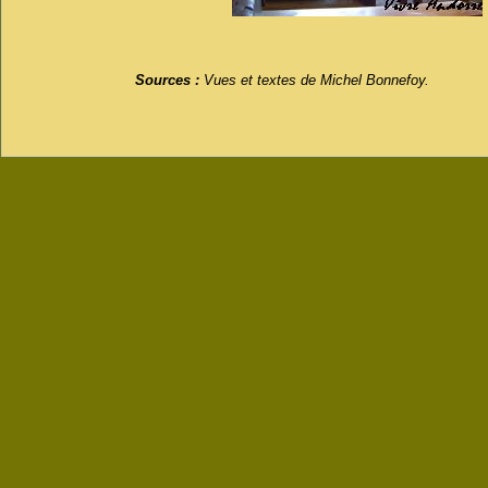
Sources :
Vues et textes de Michel Bonnefoy.