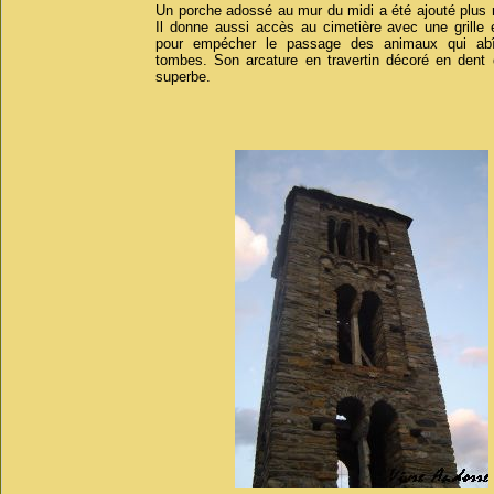
Un porche adossé au mur du midi a été ajouté plus
Il donne aussi accès au cimetière avec une grille 
pour empécher le passage des animaux qui abî
tombes. Son arcature en travertin décoré en dent 
superbe.